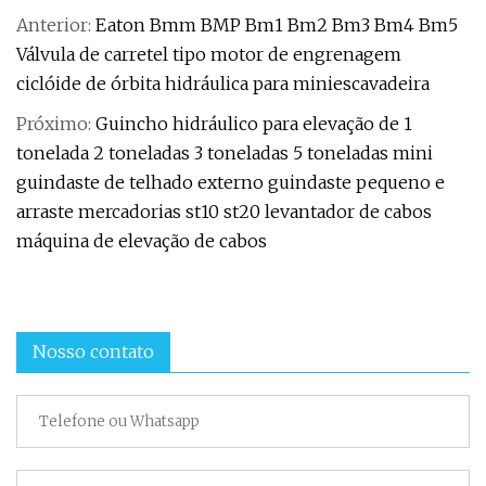
Anterior:
Eaton Bmm BMP Bm1 Bm2 Bm3 Bm4 Bm5
Válvula de carretel tipo motor de engrenagem
ciclóide de órbita hidráulica para miniescavadeira
Próximo:
Guincho hidráulico para elevação de 1
tonelada 2 toneladas 3 toneladas 5 toneladas mini
guindaste de telhado externo guindaste pequeno e
arraste mercadorias st10 st20 levantador de cabos
máquina de elevação de cabos
Nosso contato