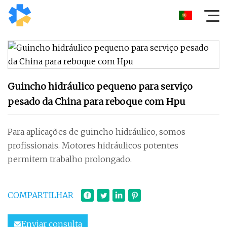
Guincho hidráulico pequeno para serviço
pesado da China para reboque com Hpu
Para aplicações de guincho hidráulico, somos
profissionais. Motores hidráulicos potentes
permitem trabalho prolongado.
COMPARTILHAR
Enviar consulta