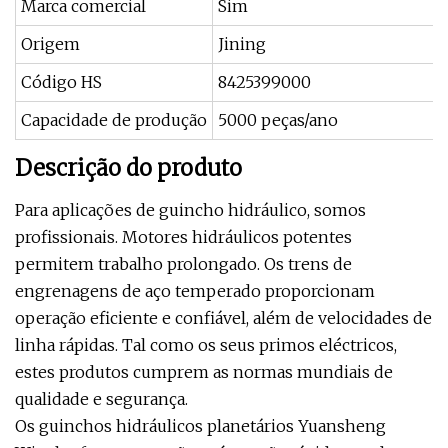
Marca comercial
Sim
Origem
Jining
Código HS
8425399000
Capacidade de produção
5000 peças/ano
Descrição do produto
Para aplicações de guincho hidráulico, somos
profissionais. Motores hidráulicos potentes
permitem trabalho prolongado. Os trens de
engrenagens de aço temperado proporcionam
operação eficiente e confiável, além de velocidades de
linha rápidas. Tal como os seus primos eléctricos,
estes produtos cumprem as normas mundiais de
qualidade e segurança.
Os guinchos hidráulicos planetários Yuansheng