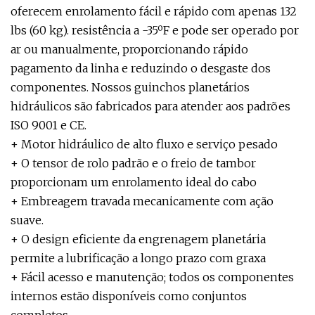
oferecem enrolamento fácil e rápido com apenas 132
lbs (60 kg). resistência a -35ºF e pode ser operado por
ar ou manualmente, proporcionando rápido
pagamento da linha e reduzindo o desgaste dos
componentes. Nossos guinchos planetários
hidráulicos são fabricados para atender aos padrões
ISO 9001 e CE.
+ Motor hidráulico de alto fluxo e serviço pesado
+ O tensor de rolo padrão e o freio de tambor
proporcionam um enrolamento ideal do cabo
+ Embreagem travada mecanicamente com ação
suave.
+ O design eficiente da engrenagem planetária
permite a lubrificação a longo prazo com graxa
+ Fácil acesso e manutenção; todos os componentes
internos estão disponíveis como conjuntos